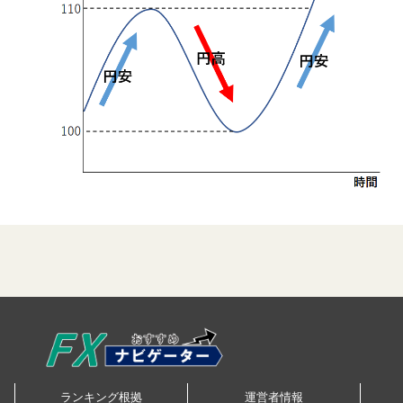
ランキング根拠
運営者情報