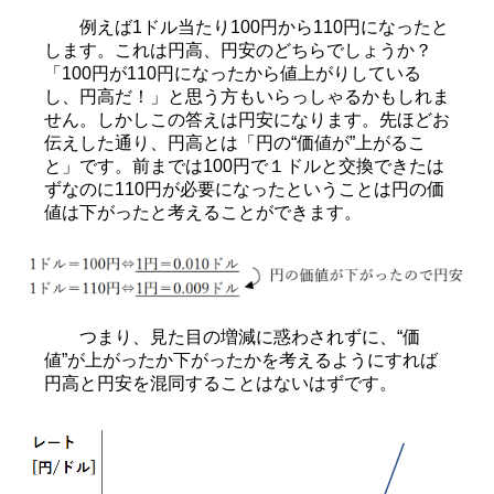
例えば1ドル当たり100円から110円になったと
します。これは円高、円安のどちらでしょうか？
「100円が110円になったから値上がりしている
し、円高だ！」と思う方もいらっしゃるかもしれま
せん。しかしこの答えは円安になります。先ほどお
伝えした通り、円高とは「円の“価値が”上がるこ
と」です。前までは100円で１ドルと交換できたは
ずなのに110円が必要になったということは円の価
値は下がったと考えることができます。
つまり、見た目の増減に惑わされずに、“価
値”が上がったか下がったかを考えるようにすれば
円高と円安を混同することはないはずです。