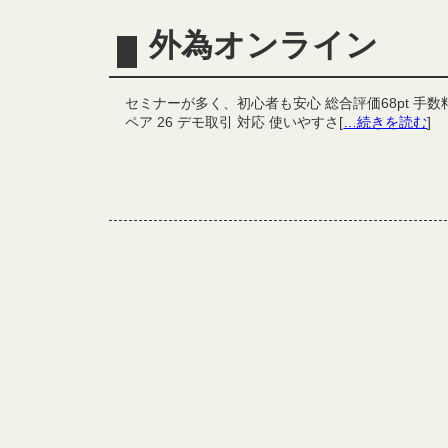
外為オンライン
セミナーが多く、初心者も安心 総合評価68pt 手数料 
ペア 26 デモ取引 対応 使いやすさ[
…続きを読む
]