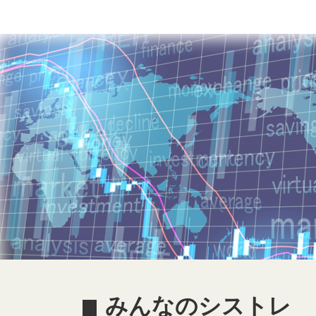
みんなのシストレ