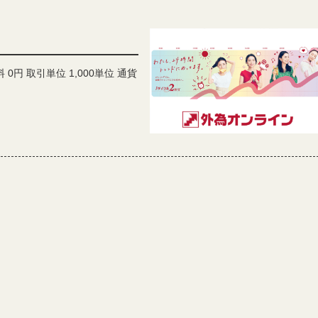
0円 取引単位 1,000単位 通貨