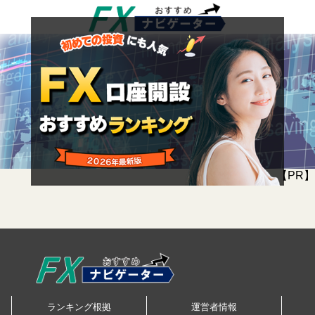
【PR】
ランキング根拠
運営者情報