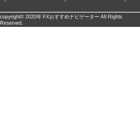
copyright© 2020年 FXおすすめナビゲーター All Rights
Reserved.